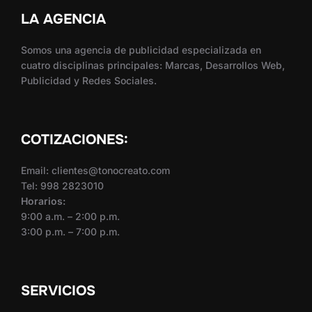
LA AGENCIA
Somos una agencia de publicidad especializada en
cuatro disciplinas principales: Marcas, Desarrollos Web,
Publicidad y Redes Sociales.
COTIZACIONES:
Email: clientes@tonocreato.com
Tel: 998 2823010
Horarios:
9:00 a.m. – 2:00 p.m.
3:00 p.m. – 7:00 p.m.
SERVICIOS